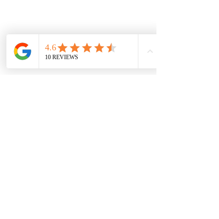
NACH OBEN